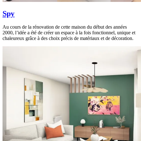
Spy
Au cours de la rénovation de cette maison du début des années
2000, l’idée a été de créer un espace à la fois fonctionnel, unique et
chaleureux grâce à des choix précis de matériaux et de décoration.