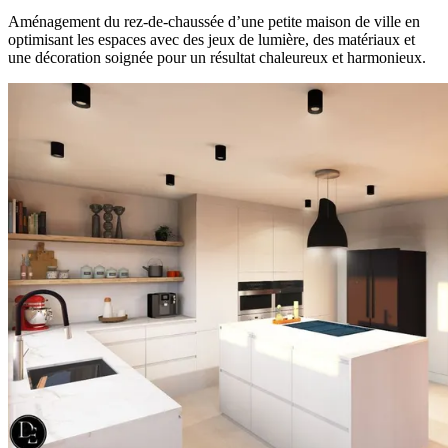
Aménagement du rez-de-chaussée d’une petite maison de ville en
optimisant les espaces avec des jeux de lumière, des matériaux et
une décoration soignée pour un résultat chaleureux et harmonieux.