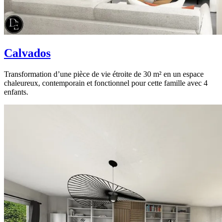
Calvados
Transformation d’une pièce de vie étroite de 30 m² en un espace
chaleureux, contemporain et fonctionnel pour cette famille avec 4
enfants.