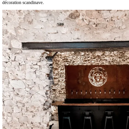
décoration scandinave.