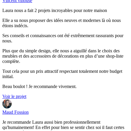
Vincent vinouse
Laura nous a fait 2 projets incroyables pour notre maison
Elle a su nous proposer des idées neuves et modernes là où nous
étions indécis.
Ses conseils et connaissances ont été extrêmement rassurants pour
nous.
Plus que du simple design, elle nous a aiguillé dans le choix des
meubles et des accessoires de décorations en plus d’une shop-liste
complète.
Tout cela pour un prix attractif respectant totalement notre budget
initial.
Beau boulot ! Je recommande vivement.
Voir le projet
Maud Fossion
Je recommande Laura aussi bien professionnellement
qu'humainement! En effet pour bien se sentir chez soi il faut certes