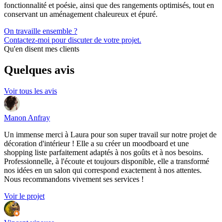
fonctionnalité et poésie, ainsi que des rangements optimisés, tout en
conservant un aménagement chaleureux et épuré.
On travaille ensemble ?
Contactez-moi pour discuter de votre projet.
Qu'en disent mes clients
Quelques
avis
Voir tous les avis
Manon Anfray
Un immense merci à Laura pour son super travail sur notre projet de
décoration d'intérieur ! Elle a su créer un moodboard et une
shopping liste parfaitement adaptés à nos goûts et à nos besoins.
Professionnelle, à l'écoute et toujours disponible, elle a transformé
nos idées en un salon qui correspond exactement à nos attentes.
Nous recommandons vivement ses services !
Voir le projet