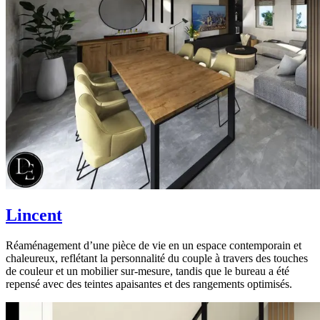
Lincent
Réaménagement d’une pièce de vie en un espace contemporain et
chaleureux, reflétant la personnalité du couple à travers des touches
de couleur et un mobilier sur-mesure, tandis que le bureau a été
repensé avec des teintes apaisantes et des rangements optimisés.