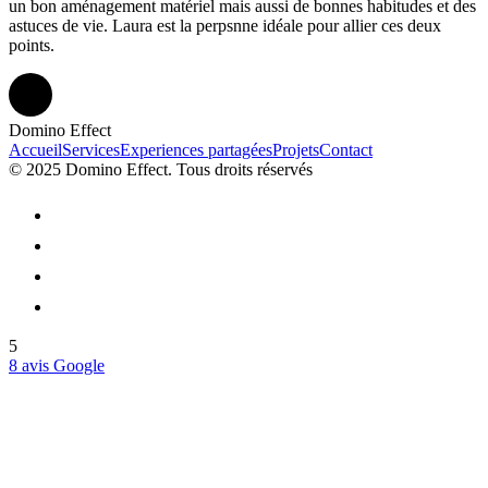
un bon aménagement matériel mais aussi de bonnes habitudes et des
astuces de vie. Laura est la perpsnne idéale pour allier ces deux
points.
Domino Effect
Accueil
Services
Experiences partagées
Projets
Contact
© 2025 Domino Effect. Tous droits réservés
5
8 avis Google