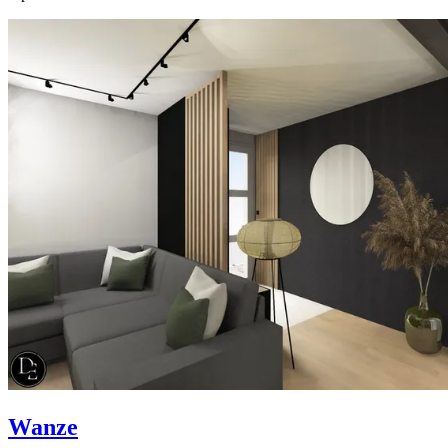
Wanze