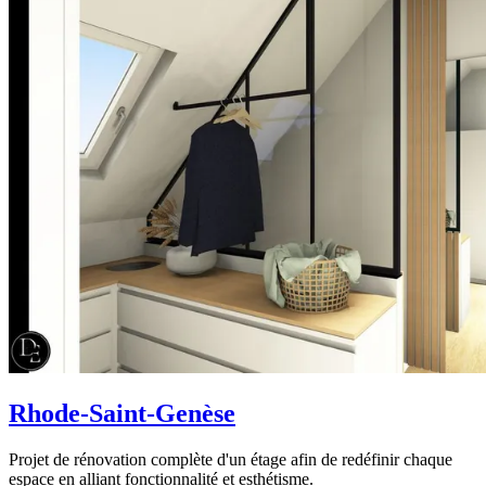
Rhode-Saint-Genèse
Projet de rénovation complète d'un étage afin de redéfinir chaque
espace en alliant fonctionnalité et esthétisme.