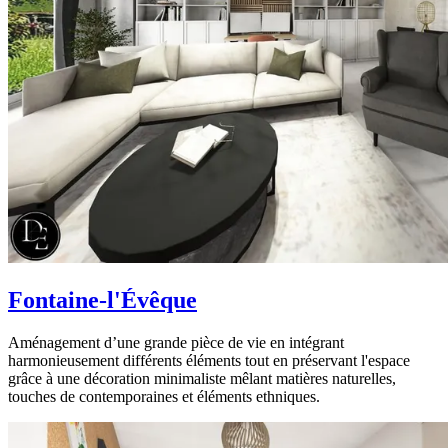
Fontaine-l'Évêque
Aménagement d’une grande pièce de vie en intégrant
harmonieusement différents éléments tout en préservant l'espace
grâce à une décoration minimaliste mêlant matières naturelles,
touches de contemporaines et éléments ethniques.