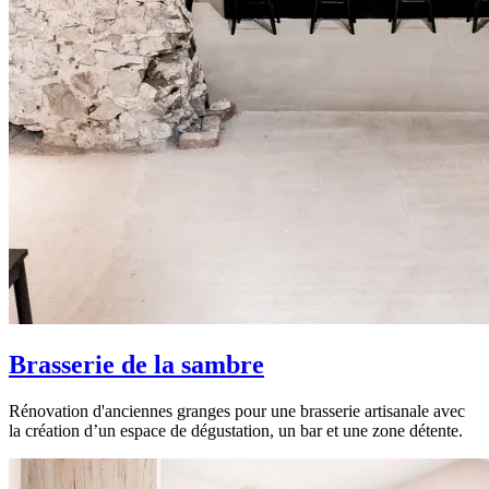
Brasserie de la sambre
Rénovation d'anciennes granges pour une brasserie artisanale avec
la création d’un espace de dégustation, un bar et une zone détente.