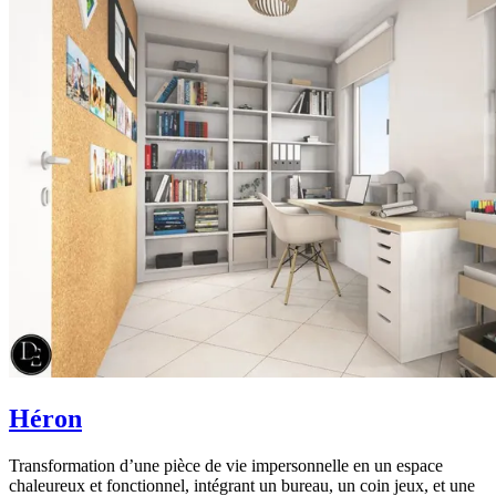
Héron
Transformation d’une pièce de vie impersonnelle en un espace
chaleureux et fonctionnel, intégrant un bureau, un coin jeux, et une