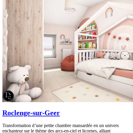
Roclenge-sur-Geer
Transformation d’une petite chambre mansardée en un univers
enchanteur sur le thème des arcs-en-ciel et licornes, alliant