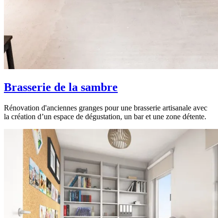
Brasserie de la sambre
Rénovation d'anciennes granges pour une brasserie artisanale avec
la création d’un espace de dégustation, un bar et une zone détente.