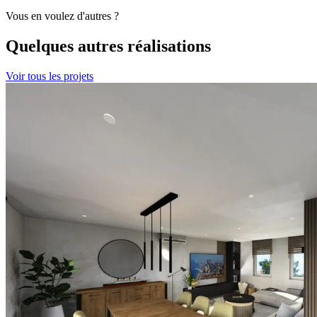
Vous en voulez d'autres ?
Quelques autres
réalisations
Voir tous les projets