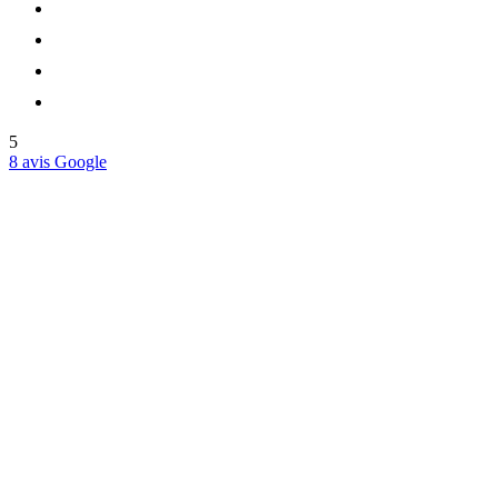
5
8 avis Google