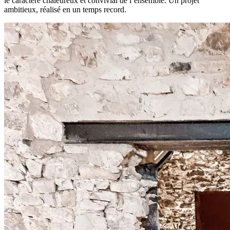
le caractère chaleureux et convivial de l’ensemble. Un projet
ambitieux, réalisé en un temps record.