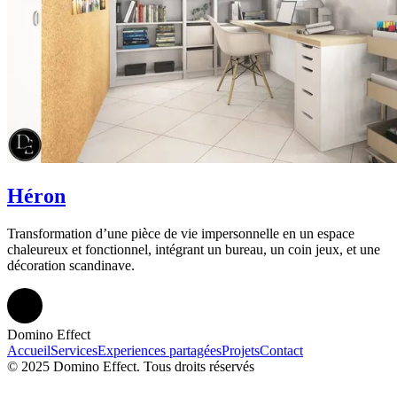
Héron
Transformation d’une pièce de vie impersonnelle en un espace
chaleureux et fonctionnel, intégrant un bureau, un coin jeux, et une
décoration scandinave.
Domino Effect
Accueil
Services
Experiences partagées
Projets
Contact
© 2025 Domino Effect. Tous droits réservés