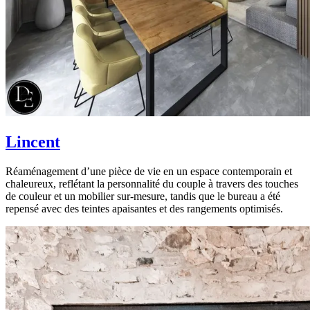
Lincent
Réaménagement d’une pièce de vie en un espace contemporain et
chaleureux, reflétant la personnalité du couple à travers des touches
de couleur et un mobilier sur-mesure, tandis que le bureau a été
repensé avec des teintes apaisantes et des rangements optimisés.