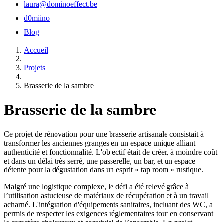
laura@dominoeffect.be
d0miino
Blog
Accueil
Projets
Brasserie de la sambre
Brasserie de la sambre
Ce projet de rénovation pour une brasserie artisanale consistait à
transformer les anciennes granges en un espace unique alliant
authenticité et fonctionnalité. L'objectif était de créer, à moindre coût
et dans un délai très serré, une passerelle, un bar, et un espace
détente pour la dégustation dans un esprit « tap room » rustique.
Malgré une logistique complexe, le défi a été relevé grâce à
l’utilisation astucieuse de matériaux de récupération et à un travail
acharné. L'intégration d'équipements sanitaires, incluant des WC, a
permis de respecter les exigences réglementaires tout en conservant