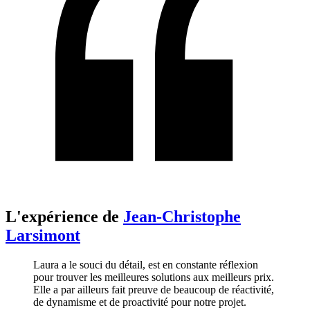
L'expérience de
Jean-Christophe
Larsimont
Laura a le souci du détail, est en constante réflexion
pour trouver les meilleures solutions aux meilleurs prix.
Elle a par ailleurs fait preuve de beaucoup de réactivité,
de dynamisme et de proactivité pour notre projet.